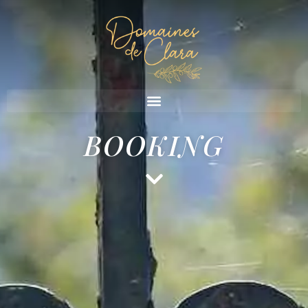
BOOKING