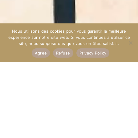
Nous utilisons des cookies pour vous garantir la meilleure
expérience sur notre site web. Si vous continuez à utiliser ce
site, nous supposerons que vous en êtes satisfait.
Agree
Refuse
Privacy Policy
Ready for a new holiday story?
We are here for you
Name