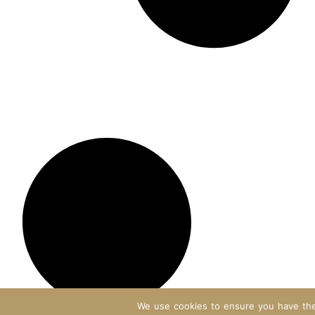
We use cookies to ensure you have the 