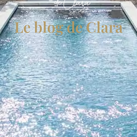
Le blog de Clara