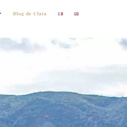
Blog de Clara