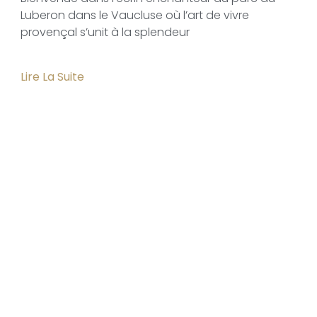
Luberon dans le Vaucluse où l’art de vivre
provençal s’unit à la splendeur
Lire La Suite