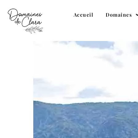
Accueil
Domaines