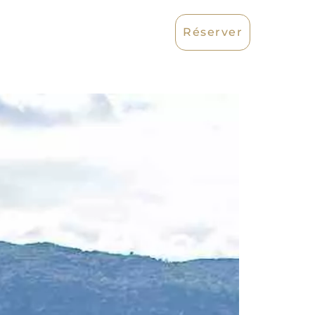
Réserver