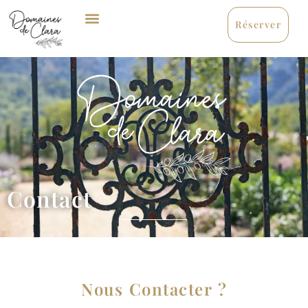
Réserver
Contact
Nous Contacter ?