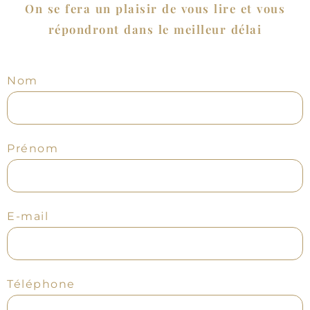
On se fera un plaisir de vous lire et vous
répondront dans le meilleur délai
Nom
Prénom
E-mail
Téléphone