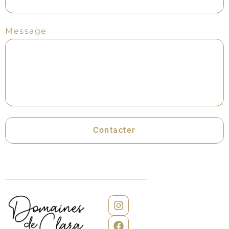
Message
Contacter