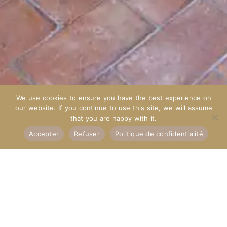
We use cookies to ensure you have the best experience on
our website. If you continue to use this site, we will assume
that you are happy with it.
Réserver
Accepter
Refuser
Politique de confidentialité
TRÈFLE ÉTOILÉ
Suite De La Bastide