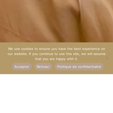
We use cookies to ensure you have the best experience on
our website. If you continue to use this site, we will assume
that you are happy with it.
Réserver
Accepter
Refuser
Politique de confidentialité
ROSE DE MAI
Suite De La Bastide